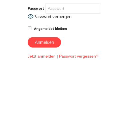
Passwort
Passwort verbergen
Angemeldet bleiben
Jetzt anmelden
|
Passwort vergessen?