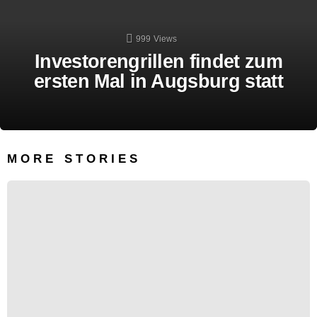
999
Views
Investorengrillen findet zum
ersten Mal in Augsburg statt
MORE STORIES