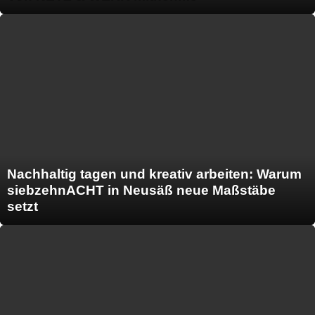
Nachhaltig tagen und kreativ arbeiten: Warum
siebzehnACHT in Neusäß neue Maßstäbe
setzt