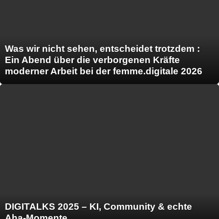
Was wir nicht sehen, entscheidet trotzdem :
Ein Abend über die verborgenen Kräfte
moderner Arbeit bei der femme.digitale 2026
DIGITALKS 2025 – KI, Community & echte
Aha-Momente