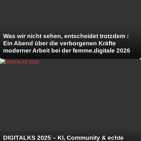
Was wir nicht sehen, entscheidet trotzdem :
Ein Abend über die verborgenen Kräfte
moderner Arbeit bei der femme.digitale 2026
DIGITALKS 2025 – KI, Community & echte