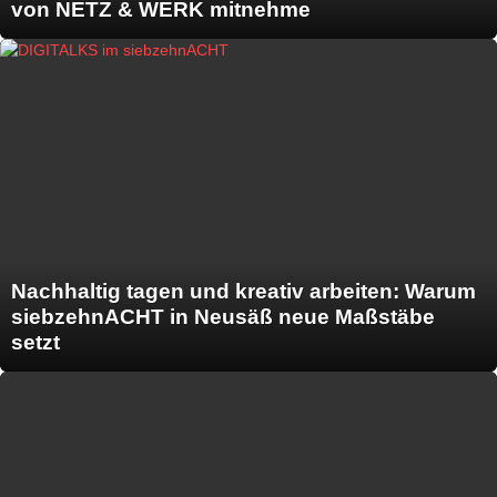
von NETZ & WERK mitnehme
Nachhaltig tagen und kreativ arbeiten: Warum
siebzehnACHT in Neusäß neue Maßstäbe
setzt