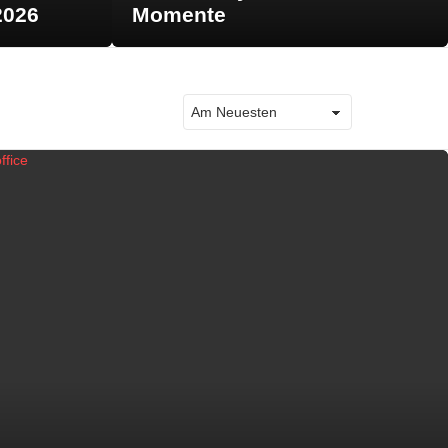
2026
Momente