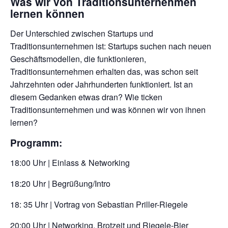
Was wir von Traditionsunternehmen
lernen können
Der Unterschied zwischen Startups und
Traditionsunternehmen ist: Startups suchen nach neuen
Geschäftsmodellen, die funktionieren,
Traditionsunternehmen erhalten das, was schon seit
Jahrzehnten oder Jahrhunderten funktioniert. Ist an
diesem Gedanken etwas dran? Wie ticken
Traditionsunternehmen und was können wir von ihnen
lernen?
Programm:
18:00 Uhr | Einlass & Networking
18:20 Uhr | Begrüßung/Intro
18: 35 Uhr | Vortrag von Sebastian Priller-Riegele
20:00 Uhr | Networking, Brotzeit und Riegele-Bier