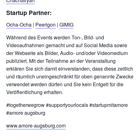
Chachatryan
Startup Partner:
Ocha-Ocha
|
Peerigon
|
GIMIG
Während des Events werden Ton-, Bild- und
Videoaufnahmen gemacht und auf Social Media sowie
der Webseite als Bilder, Audio- und/oder Videomedium
publiziert. Mit der Teilnahme an der Veranstaltung
erklären Sie sich damit einverstanden, dass diese zeitlich
und räumlich uneingeschränkt für oben genannte Zwecke
verwendet werden dürfen und Sie kein Entgelt für die
Veröffentlichung erhalten.
#togetherwegrow #supportyourlocals #startupmitamore
#amore augsburg
www.amore-augsburg.com