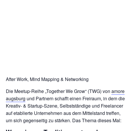
After Work, Mind Mapping & Networking
Die Meetup-Reihe „Together We Grow“ (TWG) von
amore
augsburg
und Partnern schafft einen Freiraum, in dem die
Kreativ- & Startup-Szene, Selbstständige und Freelancer
auf etablierte Unternehmen aus dem Mittelstand treffen,
um sich gegenseitig zu stärken. Das Thema dieses Mal: