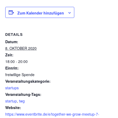
Zum Kalender hinzufügen
DETAILS
Datum:
8. OKTOBER 2020
Zeit:
18:00 - 20:00
Eintritt:
freiwillige Spende
Veranstaltungskategorie:
startups
Veranstaltung-Tags:
startup
,
twg
Website:
https://www.eventbrite.de/e/together-we-grow-meetup-7-