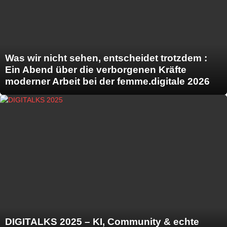
Was wir nicht sehen, entscheidet trotzdem :
Ein Abend über die verborgenen Kräfte
moderner Arbeit bei der femme.digitale 2026
DIGITALKS 2025 – KI, Community & echte