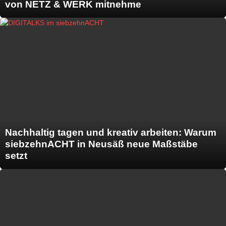
von NETZ & WERK mitnehme
Nachhaltig tagen und kreativ arbeiten: Warum
siebzehnACHT in Neusäß neue Maßstäbe
setzt