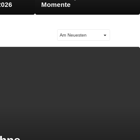
2026
Momente