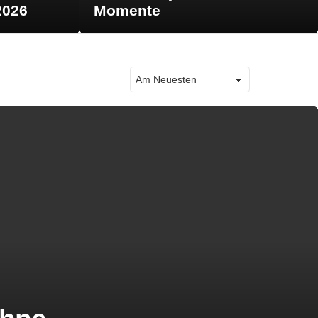
2026
Momente