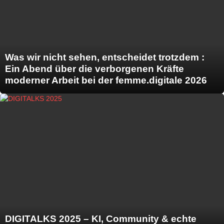
Was wir nicht sehen, entscheidet trotzdem :
Ein Abend über die verborgenen Kräfte
moderner Arbeit bei der femme.digitale 2026
DIGITALKS 2025 – KI, Community & echte