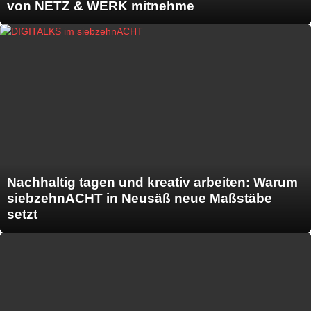
von NETZ & WERK mitnehme
Nachhaltig tagen und kreativ arbeiten: Warum
siebzehnACHT in Neusäß neue Maßstäbe
setzt