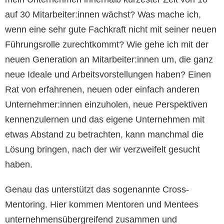
auf 30 Mitarbeiter:innen wächst? Was mache ich,
wenn eine sehr gute Fachkraft nicht mit seiner neuen
Führungsrolle zurechtkommt? Wie gehe ich mit der
neuen Generation an Mitarbeiter:innen um, die ganz
neue Ideale und Arbeitsvorstellungen haben? Einen
Rat von erfahrenen, neuen oder einfach anderen
Unternehmer:innen einzuholen, neue Perspektiven
kennenzulernen und das eigene Unternehmen mit
etwas Abstand zu betrachten, kann manchmal die
Lösung bringen, nach der wir verzweifelt gesucht
haben.
Genau das unterstützt das sogenannte Cross-
Mentoring. Hier kommen Mentoren und Mentees
unternehmensübergreifend zusammen und