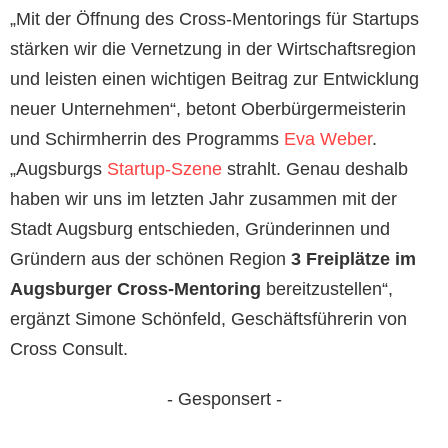
„Mit der Öffnung des Cross-Mentorings für Startups
stärken wir die Vernetzung in der Wirtschaftsregion
und leisten einen wichtigen Beitrag zur Entwicklung
neuer Unternehmen“, betont Oberbürgermeisterin
und Schirmherrin des Programms
Eva Weber
.
„Augsburgs
Startup-Szene
strahlt. Genau deshalb
haben wir uns im letzten Jahr zusammen mit der
Stadt Augsburg entschieden, Gründerinnen und
Gründern aus der schönen Region
3 Freiplätze im
Augsburger Cross-Mentoring
bereitzustellen“,
ergänzt Simone Schönfeld, Geschäftsführerin von
Cross Consult.
- Gesponsert -