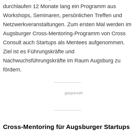
durchlaufen 12 Monate lang ein Programm aus
Workshops, Seminaren, persönlichen Treffen und
Netzwerkveranstaltungen. Zum ersten Mal werden im
Augsburger Cross-Mentoring-Programm von Cross
Consult auch Startups als Mentees aufgenommen.
Ziel ist es Führungskräfte und
Nachwuchsführungskräfte im Raum Augsburg zu
fördern.
gesponsert
Cross-Mentoring für Augsburger Startups