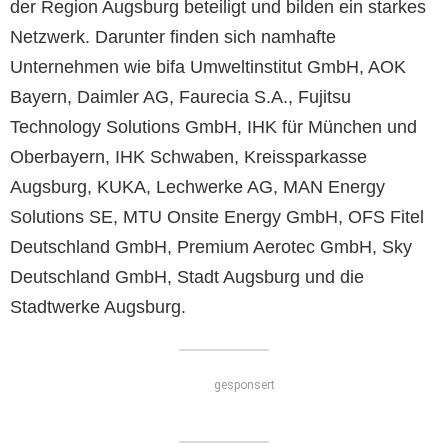
der Region Augsburg beteiligt und bilden ein starkes
Netzwerk. Darunter finden sich namhafte
Unternehmen wie bifa Umweltinstitut GmbH, AOK
Bayern, Daimler AG, Faurecia S.A., Fujitsu
Technology Solutions GmbH, IHK für München und
Oberbayern, IHK Schwaben, Kreissparkasse
Augsburg, KUKA, Lechwerke AG, MAN Energy
Solutions SE, MTU Onsite Energy GmbH, OFS Fitel
Deutschland GmbH, Premium Aerotec GmbH, Sky
Deutschland GmbH, Stadt Augsburg und die
Stadtwerke Augsburg.
gesponsert