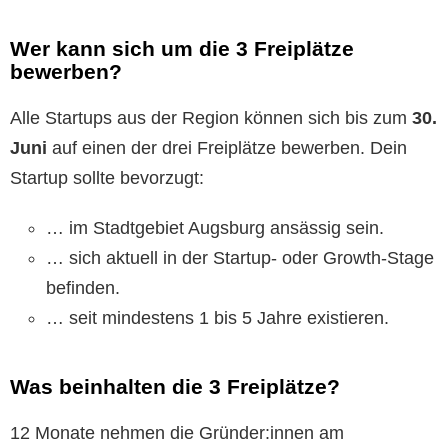
Wer kann sich um die 3 Freiplätze
bewerben?
Alle Startups aus der Region können sich bis zum
30.
Juni
auf einen der drei Freiplätze bewerben. Dein
Startup sollte bevorzugt:
… im Stadtgebiet Augsburg ansässig sein.
… sich aktuell in der Startup- oder Growth-Stage
befinden.
… seit mindestens 1 bis 5 Jahre existieren.
Was beinhalten die 3 Freiplätze?
12 Monate nehmen die Gründer:innen am