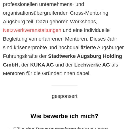
professionellen unternehmens- und
organisationsübergreifenden Cross-Mentoring
Augsburg teil. Dazu gehören Workshops,
Netzwerkveranstaltungen
und eine individuelle
Begleitung von erfahrenen Mentoren. Dieses Jahr
sind krisenerprobte und hochqualifizierte Augsburger
Führungskräfte der
Stadtwerke Augsburg Holding
GmbH,
der
KUKA AG
und der
Lechwerke AG
als
Mentoren für die Gründer:innen dabei.
gesponsert
Wie bewerbe ich mich?