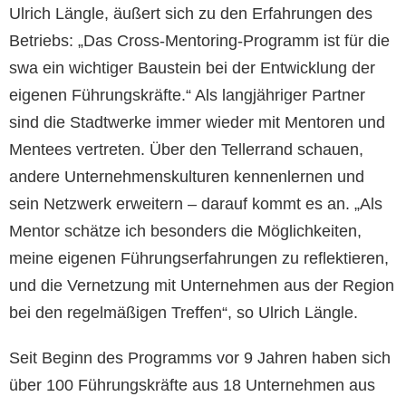
Ulrich Längle, äußert sich zu den Erfahrungen des
Betriebs: „Das Cross-Mentoring-Programm ist für die
swa ein wichtiger Baustein bei der Entwicklung der
eigenen Führungskräfte.“ Als langjähriger Partner
sind die Stadtwerke immer wieder mit Mentoren und
Mentees vertreten. Über den Tellerrand schauen,
andere Unternehmenskulturen kennenlernen und
sein Netzwerk erweitern – darauf kommt es an. „Als
Mentor schätze ich besonders die Möglichkeiten,
meine eigenen Führungserfahrungen zu reflektieren,
und die Vernetzung mit Unternehmen aus der Region
bei den regelmäßigen Treffen“, so Ulrich Längle.
Seit Beginn des Programms vor 9 Jahren haben sich
über 100 Führungskräfte aus 18 Unternehmen aus