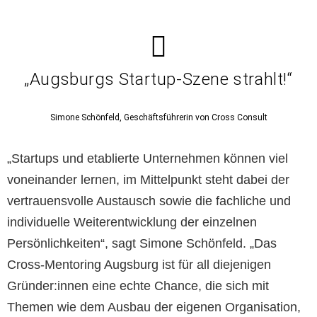
„Augsburgs Startup-Szene strahlt!“
Simone Schönfeld, Geschäftsführerin von Cross Consult
„Startups und etablierte Unternehmen können viel
voneinander lernen, im Mittelpunkt steht dabei der
vertrauensvolle Austausch sowie die fachliche und
individuelle Weiterentwicklung der einzelnen
Persönlichkeiten“, sagt Simone Schönfeld. „Das
Cross-Mentoring Augsburg ist für all diejenigen
Gründer:innen eine echte Chance, die sich mit
Themen wie dem Ausbau der eigenen Organisation,