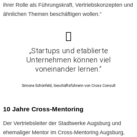
ihrer Rolle als Führungskraft, Vertriebskonzepten und
ähnlichen Themen beschäftigen wollen.“
„Startups und etablierte
Unternehmen können viel
voneinander lernen.“
Simone Schönfeld, Geschäftsführerin von Cross Consult
10 Jahre Cross-Mentoring
Der Vertriebsleiter der Stadtwerke Augsburg und
ehemaliger Mentor im Cross-Mentoring Augsburg,