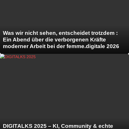
Was wir nicht sehen, entscheidet trotzdem :
Ein Abend über die verborgenen Kräfte
moderner Arbeit bei der femme.digitale 2026
DIGITALKS 2025 – KI, Community & echte