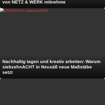
von NETZ & WERK mitnehme
Nachhaltig tagen und kreativ arbeiten: Warum
siebzehnACHT in Neusäß neue Maßstäbe
setzt