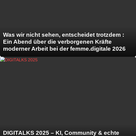
Was wir nicht sehen, entscheidet trotzdem :
Ein Abend über die verborgenen Kräfte
moderner Arbeit bei der femme.digitale 2026
DIGITALKS 2025 – KI, Community & echte