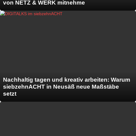
von NETZ & WERK mitnehme
Nachhaltig tagen und kreativ arbeiten: Warum
siebzehnACHT in Neusäß neue Maßstäbe
setzt