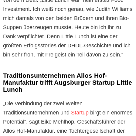
Investment. Ich weiß noch genau, wie Judith Williams
mich damals von den beiden Brüdern und ihren Bio-
Suppen überzeugen musste. Heute bin ich ihr zu
Dank verpflichtet. Denn Little Lunch ist eine der
größten Erfolgsstories der DHDL-Geschichte und ich
bin sehr froh, mit Freigeist ein Teil davon zu sein.“
Traditionsunternehmen Allos Hof-
Manufaktur trifft Augsburger Startup Little
Lunch
„Die Verbindung der zwei Welten
Traditionsunternehmen und
Startup
birgt ein enormes
Potential“, sagt Eike Mehlhop, Geschäftsführer der
Allos Hof-Manufaktur, eine Tochtergesellschaft der