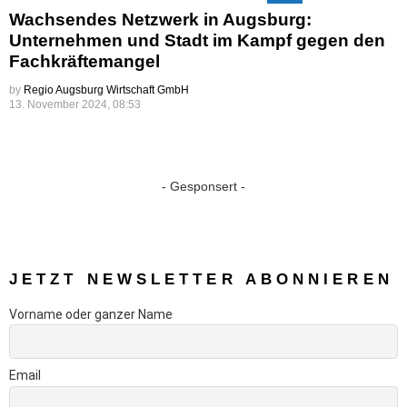
Wachsendes Netzwerk in Augsburg:
Unternehmen und Stadt im Kampf gegen den
Fachkräftemangel
by
Regio Augsburg Wirtschaft GmbH
13. November 2024, 08:53
- Gesponsert -
JETZT NEWSLETTER ABONNIEREN
Vorname oder ganzer Name
Email