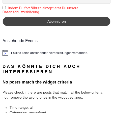
Indem Du fortfährst, akzeptierst Du unsere
Datenschutzerklärung.
Anstehende Events
Es sind keine anstehenden Veranstaltungen vorhanden.
Hinweis
DAS KÖNNTE DICH AUCH
INTERESSIEREN
No posts match the widget criteria
Please check if there are posts that match all the below criteria. If
not, remove the wrong ones in the widget settings.
Time range: all
Categories: auxgefragt