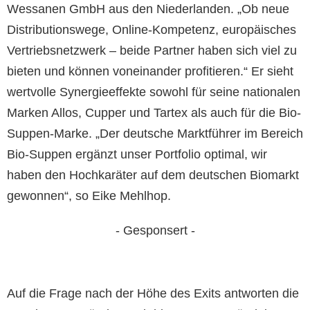
Wessanen GmbH aus den Niederlanden. „Ob neue
Distributionswege, Online-Kompetenz, europäisches
Vertriebsnetzwerk – beide Partner haben sich viel zu
bieten und können voneinander profitieren.“ Er sieht
wertvolle Synergieeffekte sowohl für seine nationalen
Marken Allos, Cupper und Tartex als auch für die Bio-
Suppen-Marke. „Der deutsche Marktführer im Bereich
Bio-Suppen ergänzt unser Portfolio optimal, wir
haben den Hochkaräter auf dem deutschen Biomarkt
gewonnen“, so Eike Mehlhop.
- Gesponsert -
Auf die Frage nach der Höhe des Exits antworten die