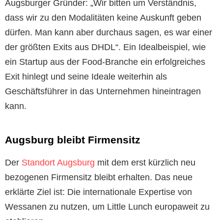
Augsburger Gründer: „Wir bitten um Verständnis,
dass wir zu den Modalitäten keine Auskunft geben
dürfen. Man kann aber durchaus sagen, es war einer
der größten Exits aus DHDL“. Ein Idealbeispiel, wie
ein Startup aus der Food-Branche ein erfolgreiches
Exit hinlegt und seine Ideale weiterhin als
Geschäftsführer in das Unternehmen hineintragen
kann.
Augsburg bleibt Firmensitz
Der
Standort Augsburg
mit dem erst kürzlich neu
bezogenen Firmensitz bleibt erhalten. Das neue
erklärte Ziel ist: Die internationale Expertise von
Wessanen zu nutzen, um Little Lunch europaweit zu