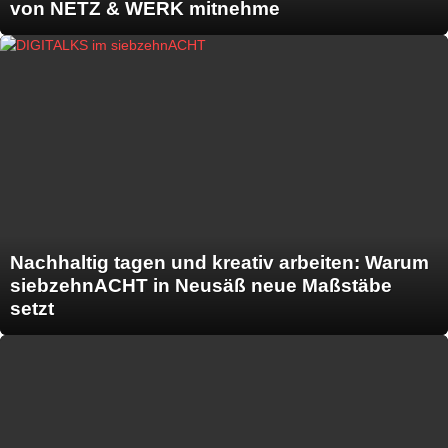
von NETZ & WERK mitnehme
Nachhaltig tagen und kreativ arbeiten: Warum
siebzehnACHT in Neusäß neue Maßstäbe
setzt