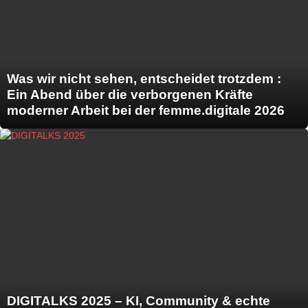
Was wir nicht sehen, entscheidet trotzdem :
Ein Abend über die verborgenen Kräfte
moderner Arbeit bei der femme.digitale 2026
DIGITALKS 2025 – KI, Community & echte