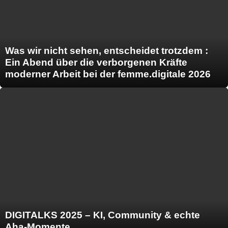
Was wir nicht sehen, entscheidet trotzdem :
Ein Abend über die verborgenen Kräfte
moderner Arbeit bei der femme.digitale 2026
DIGITALKS 2025 – KI, Community & echte
Aha-Momente