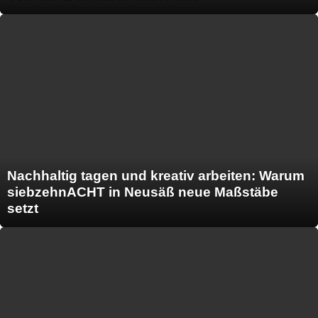
Nachhaltig tagen und kreativ arbeiten: Warum
siebzehnACHT in Neusäß neue Maßstäbe
setzt