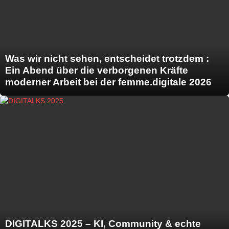
Was wir nicht sehen, entscheidet trotzdem :
Ein Abend über die verborgenen Kräfte
moderner Arbeit bei der femme.digitale 2026
DIGITALKS 2025 – KI, Community & echte