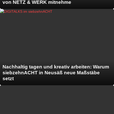
von NETZ & WERK mitnehme
Nachhaltig tagen und kreativ arbeiten: Warum
siebzehnACHT in Neusäß neue Maßstäbe
setzt