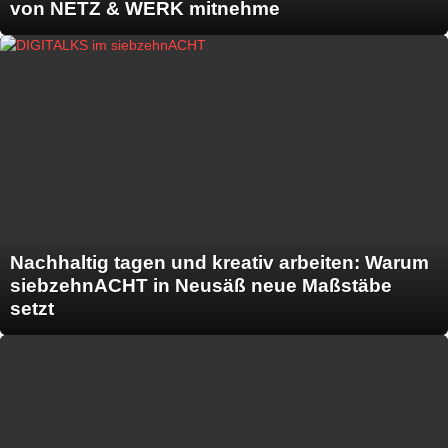
von NETZ & WERK mitnehme
Nachhaltig tagen und kreativ arbeiten: Warum
siebzehnACHT in Neusäß neue Maßstäbe
setzt