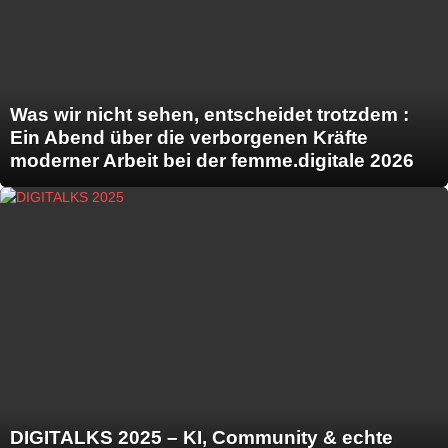
Was wir nicht sehen, entscheidet trotzdem :
Ein Abend über die verborgenen Kräfte
moderner Arbeit bei der femme.digitale 2026
DIGITALKS 2025 – KI, Community & echte