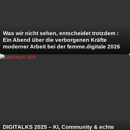
Was wir nicht sehen, entscheidet trotzdem :
Ein Abend über die verborgenen Kräfte
moderner Arbeit bei der femme.digitale 2026
DIGITALKS 2025 – KI, Community & echte