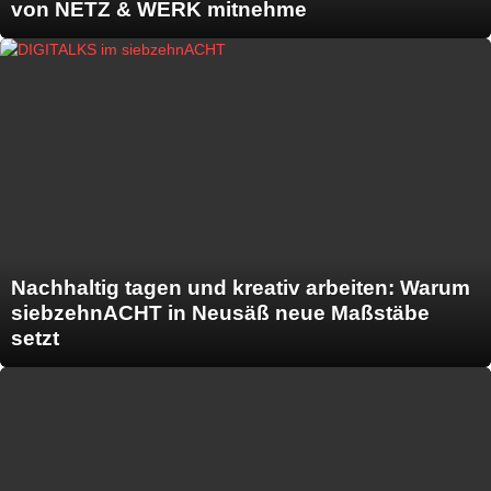
von NETZ & WERK mitnehme
Nachhaltig tagen und kreativ arbeiten: Warum
siebzehnACHT in Neusäß neue Maßstäbe
setzt