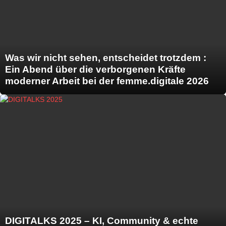
Was wir nicht sehen, entscheidet trotzdem :
Ein Abend über die verborgenen Kräfte
moderner Arbeit bei der femme.digitale 2026
DIGITALKS 2025 – KI, Community & echte