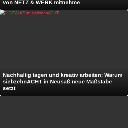
von NETZ & WERK mitnehme
Nachhaltig tagen und kreativ arbeiten: Warum
siebzehnACHT in Neusäß neue Maßstäbe
setzt