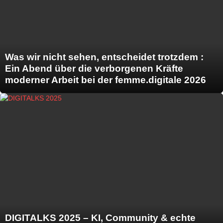
Was wir nicht sehen, entscheidet trotzdem :
Ein Abend über die verborgenen Kräfte
moderner Arbeit bei der femme.digitale 2026
DIGITALKS 2025 – KI, Community & echte