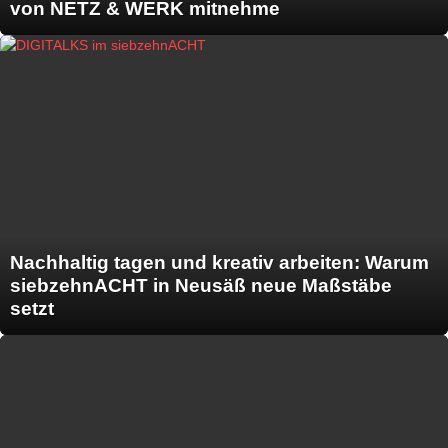
von NETZ & WERK mitnehme
Nachhaltig tagen und kreativ arbeiten: Warum
siebzehnACHT in Neusäß neue Maßstäbe
setzt