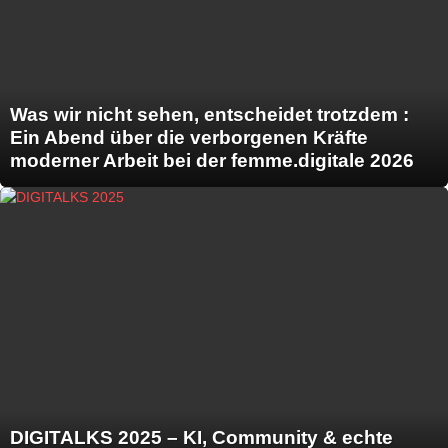
Was wir nicht sehen, entscheidet trotzdem :
Ein Abend über die verborgenen Kräfte
moderner Arbeit bei der femme.digitale 2026
DIGITALKS 2025 – KI, Community & echte