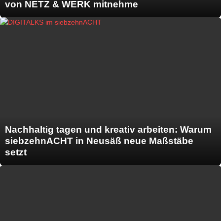
von NETZ & WERK mitnehme
Nachhaltig tagen und kreativ arbeiten: Warum
siebzehnACHT in Neusäß neue Maßstäbe
setzt