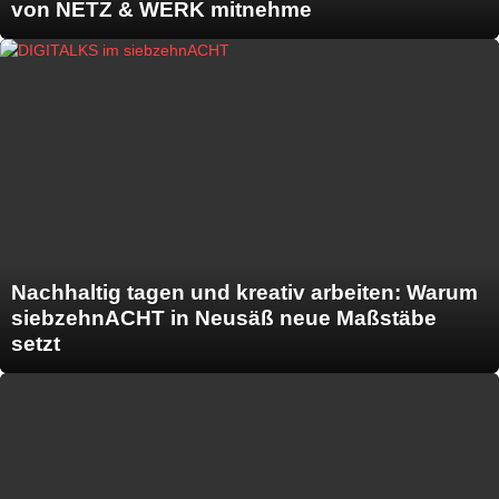
von NETZ & WERK mitnehme
Nachhaltig tagen und kreativ arbeiten: Warum
siebzehnACHT in Neusäß neue Maßstäbe
setzt