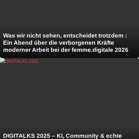
Was wir nicht sehen, entscheidet trotzdem :
Ein Abend über die verborgenen Kräfte
moderner Arbeit bei der femme.digitale 2026
DIGITALKS 2025 – KI, Community & echte