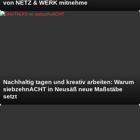
von NETZ & WERK mitnehme
Nachhaltig tagen und kreativ arbeiten: Warum
siebzehnACHT in Neusäß neue Maßstäbe
setzt