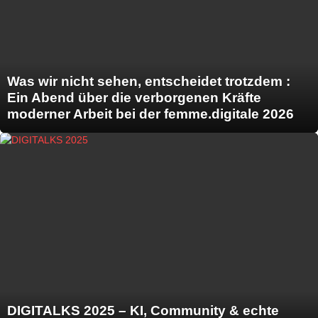
Was wir nicht sehen, entscheidet trotzdem :
Ein Abend über die verborgenen Kräfte
moderner Arbeit bei der femme.digitale 2026
DIGITALKS 2025 – KI, Community & echte