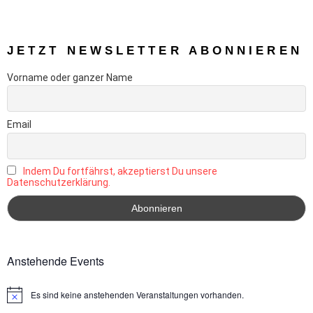
JETZT NEWSLETTER ABONNIEREN
Vorname oder ganzer Name
Email
Indem Du fortfährst, akzeptierst Du unsere
Datenschutzerklärung.
Anstehende Events
Es sind keine anstehenden Veranstaltungen vorhanden.
Hinweis