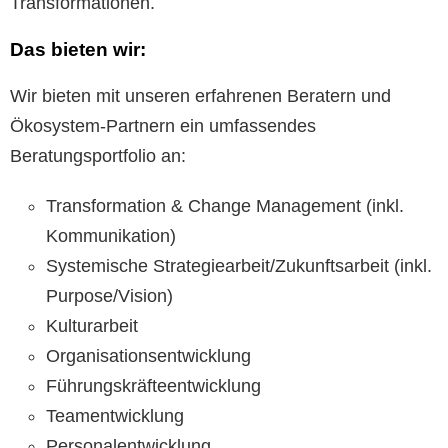
Transformationen.
Das bieten wir:
Wir bieten mit unseren erfahrenen Beratern und
Ökosystem-Partnern ein umfassendes
Beratungsportfolio an:
Transformation & Change Management (inkl.
Kommunikation)
Systemische Strategiearbeit/Zukunftsarbeit (inkl.
Purpose/Vision)
Kulturarbeit
Organisationsentwicklung
Führungskräfteentwicklung
Teamentwicklung
Personalentwicklung