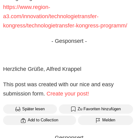
https://www.region-
a3.com/innovation/technologietransfer-
kongress/technologietransfer-kongress-programm/
- Gesponsert -
Herzliche Grüße, Alfred Krappel
This post was created with our nice and easy
submission form.
Create your post!
Später lesen
Zu Favoriten hinzufügen
Add to Collection
Melden
- Gesponsert -