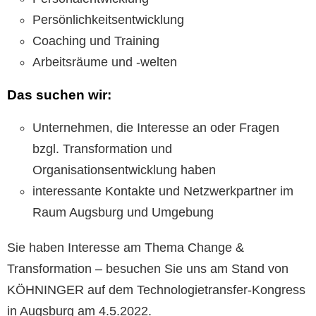
Persönlichkeitsentwicklung
Coaching und Training
Arbeitsräume und -welten
Das suchen wir:
Unternehmen, die Interesse an oder Fragen
bzgl. Transformation und
Organisationsentwicklung haben
interessante Kontakte und Netzwerkpartner im
Raum Augsburg und Umgebung
Sie haben Interesse am Thema Change &
Transformation – besuchen Sie uns am Stand von
KÖHNINGER auf dem Technologietransfer-Kongress
in Augsburg am 4.5.2022.