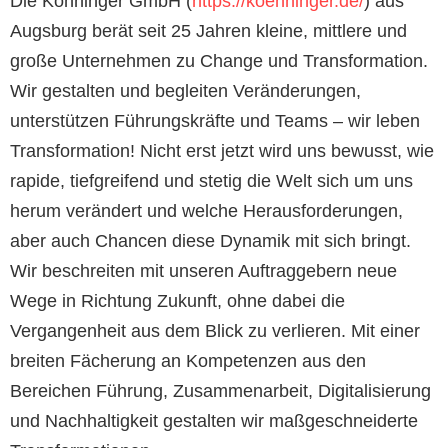
Die Köhninger GmbH (
https://koehninger.de/
) aus
Augsburg berät seit 25 Jahren kleine, mittlere und
große Unternehmen zu Change und Transformation.
Wir gestalten und begleiten Veränderungen,
unterstützen Führungskräfte und Teams – wir leben
Transformation! Nicht erst jetzt wird uns bewusst, wie
rapide, tiefgreifend und stetig die Welt sich um uns
herum verändert und welche Herausforderungen,
aber auch Chancen diese Dynamik mit sich bringt.
Wir beschreiten mit unseren Auftraggebern neue
Wege in Richtung Zukunft, ohne dabei die
Vergangenheit aus dem Blick zu verlieren. Mit einer
breiten Fächerung an Kompetenzen aus den
Bereichen Führung, Zusammenarbeit, Digitalisierung
und Nachhaltigkeit gestalten wir maßgeschneiderte