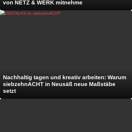
von NETZ & WERK mitnehme
Nachhaltig tagen und kreativ arbeiten: Warum
siebzehnACHT in Neusäß neue Maßstäbe
setzt