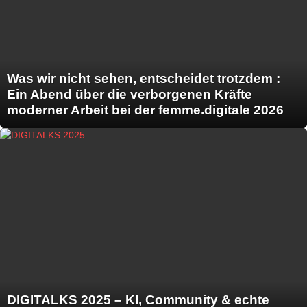
Was wir nicht sehen, entscheidet trotzdem :
Ein Abend über die verborgenen Kräfte
moderner Arbeit bei der femme.digitale 2026
DIGITALKS 2025 – KI, Community & echte