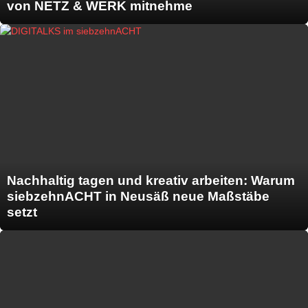
von NETZ & WERK mitnehme
Nachhaltig tagen und kreativ arbeiten: Warum
siebzehnACHT in Neusäß neue Maßstäbe
setzt