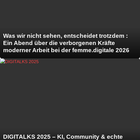
Was wir nicht sehen, entscheidet trotzdem :
Ein Abend über die verborgenen Kräfte
moderner Arbeit bei der femme.digitale 2026
DIGITALKS 2025 – KI, Community & echte