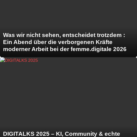
Was wir nicht sehen, entscheidet trotzdem :
Ein Abend über die verborgenen Kräfte
moderner Arbeit bei der femme.digitale 2026
DIGITALKS 2025 – KI, Community & echte