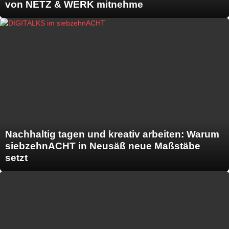
von NETZ & WERK mitnehme
Nachhaltig tagen und kreativ arbeiten: Warum
siebzehnACHT in Neusäß neue Maßstäbe
setzt