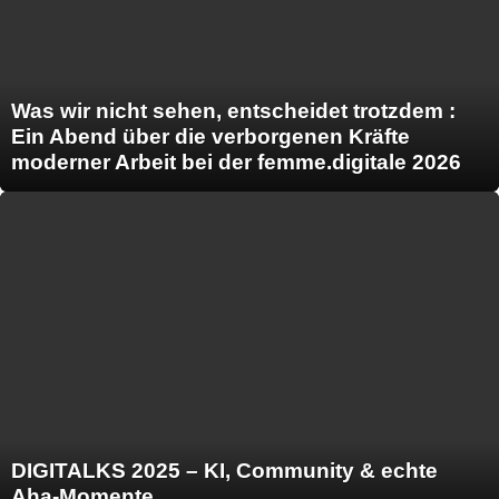
Was wir nicht sehen, entscheidet trotzdem :
Ein Abend über die verborgenen Kräfte
moderner Arbeit bei der femme.digitale 2026
DIGITALKS 2025 – KI, Community & echte
Aha-Momente