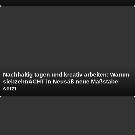
Nachhaltig tagen und kreativ arbeiten: Warum
siebzehnACHT in Neusäß neue Maßstäbe
setzt