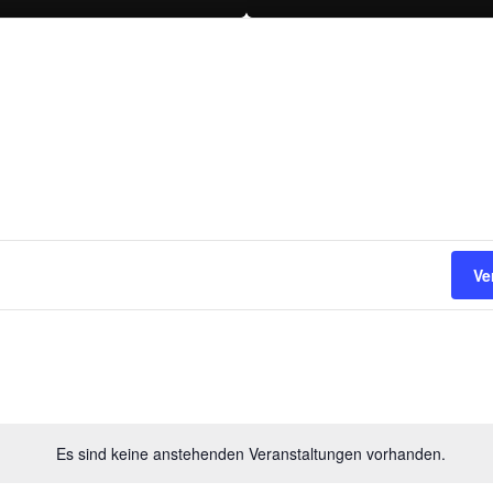
Ve
Es sind keine anstehenden Veranstaltungen vorhanden.