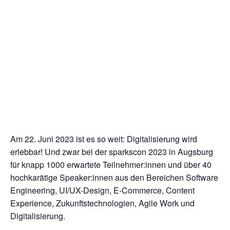
Am 22. Juni 2023 ist es so weit: Digitalisierung wird
erlebbar! Und zwar bei der sparkscon 2023 in Augsburg
für knapp 1000 erwartete Teilnehmer:innen und über 40
hochkarätige Speaker:innen aus den Bereichen Software
Engineering, UI/UX-Design, E-Commerce, Content
Experience, Zukunftstechnologien, Agile Work und
Digitalisierung.