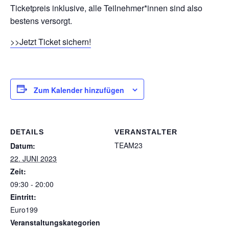
Ticketpreis inklusive, alle Teilnehmer*innen sind also
bestens versorgt.
>>Jetzt Ticket sichern!
Zum Kalender hinzufügen
DETAILS
VERANSTALTER
TEAM23
Datum:
22. JUNI 2023
Zeit:
09:30 - 20:00
Eintritt:
Euro199
Veranstaltungskategorien