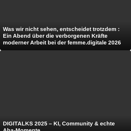
Was wir nicht sehen, entscheidet trotzdem :
Ein Abend über die verborgenen Kräfte
moderner Arbeit bei der femme.digitale 2026
DIGITALKS 2025 – KI, Community & echte
Aha-Momente