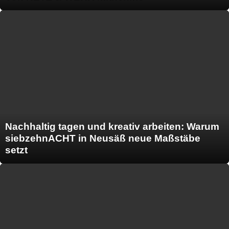
Nachhaltig tagen und kreativ arbeiten: Warum
siebzehnACHT in Neusäß neue Maßstäbe
setzt