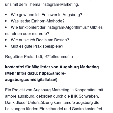
uns mit dem Thema Instagram-Marketing.
Wie gewinne ich Follower in Augsburg?
Was ist die Einhorn-Methode?
Wie funktioniert der Instagram-Algorithmus? Gibt es
nur einen oder mehrere?
Wie nutze ich Reels am Besten?
Gibt es gute Praxisbeispiele?
Regulärer Preis: 149,- €/Teilnehmer:in
kostenfrei für Mitglieder von Augsburg Marketing
(Mehr Infos dazu: https://amore-
augsburg.com/digitallotse/)
Ein Projekt von Augsburg Marketing in Kooperation mit
amore augsburg, gefördert durch die IHK Schwaben.
Dank dieser Unterstützung kann amore augsburg die
Leistungen für den Einzelhandel und Gastro kostenfrei