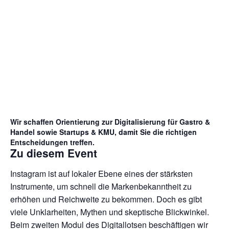
Wir schaffen Orientierung zur Digitalisierung für Gastro &
Handel sowie Startups & KMU, damit Sie die richtigen
Entscheidungen treffen.
Zu diesem Event
Instagram ist auf lokaler Ebene eines der stärksten
Instrumente, um schnell die Markenbekanntheit zu
erhöhen und Reichweite zu bekommen. Doch es gibt
viele Unklarheiten, Mythen und skeptische Blickwinkel.
Beim zweiten Modul des Digitallotsen beschäftigen wir