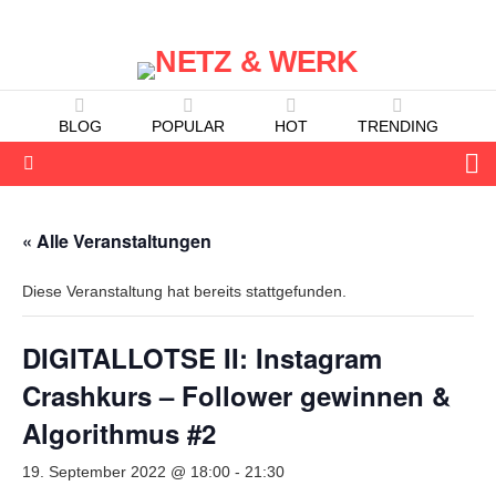
BLOG
POPULAR
HOT
TRENDING
S
Menu
« Alle Veranstaltungen
Diese Veranstaltung hat bereits stattgefunden.
DIGITALLOTSE II: Instagram
Crashkurs – Follower gewinnen &
Algorithmus #2
19. September 2022 @ 18:00
-
21:30