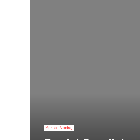
Mensch Montag