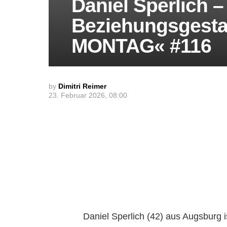
Daniel Sperlich 
Beziehungsgesta
MONTAG« #116
by
Dimitri Reimer
23. Februar 2026, 08:00
Daniel Sperlich (42) aus Augsburg 