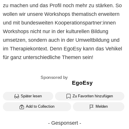
zu machen und das Profil noch mehr zu stärken. So
wollen wir unsere Workshops thematisch erweitern
und mit bundesweiten Kooperationspartner:innen
Workshops nicht nur in der kulturellen Bildung
umsetzen, sondern auch in der Umweltbildung und
im Therapiekontext. Denn EgoEsy kann das Vehikel
für ganz unterschiedliche Themen sein!
Sponsored by
EgoEsy
Später lesen
Zu Favoriten hinzufügen
Add to Collection
Melden
- Gesponsert -