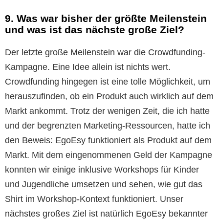
9. Was war bisher der größte Meilenstein
und was ist das nächste große Ziel?
Der letzte große Meilenstein war die Crowdfunding-
Kampagne. Eine Idee allein ist nichts wert.
Crowdfunding hingegen ist eine tolle Möglichkeit, um
herauszufinden, ob ein Produkt auch wirklich auf dem
Markt ankommt. Trotz der wenigen Zeit, die ich hatte
und der begrenzten Marketing-Ressourcen, hatte ich
den Beweis: EgoEsy funktioniert als Produkt auf dem
Markt. Mit dem eingenommenen Geld der Kampagne
konnten wir einige inklusive Workshops für Kinder
und Jugendliche umsetzen und sehen, wie gut das
Shirt im Workshop-Kontext funktioniert. Unser
nächstes großes Ziel ist natürlich EgoEsy bekannter