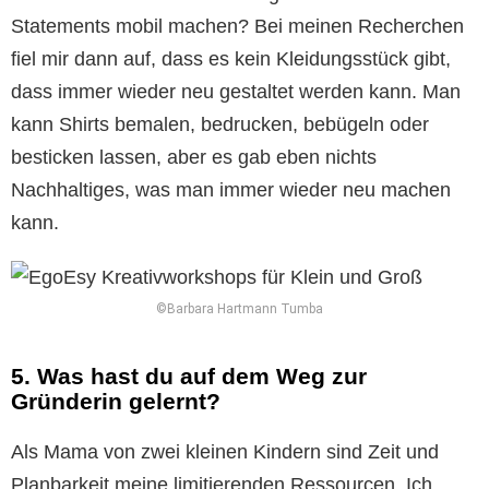
Statements mobil machen? Bei meinen Recherchen
fiel mir dann auf, dass es kein Kleidungsstück gibt,
dass immer wieder neu gestaltet werden kann. Man
kann Shirts bemalen, bedrucken, bebügeln oder
besticken lassen, aber es gab eben nichts
Nachhaltiges, was man immer wieder neu machen
kann.
©Barbara Hartmann Tumba
5. Was hast du auf dem Weg zur
Gründerin gelernt?
Als Mama von zwei kleinen Kindern sind Zeit und
Planbarkeit meine limitierenden Ressourcen. Ich