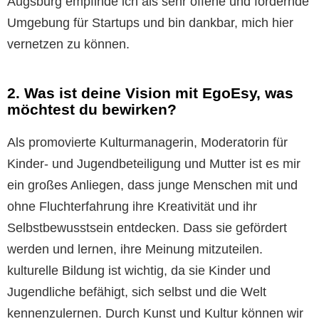
Augsburg empfinde ich als sehr offene und fördernde
Umgebung für Startups und bin dankbar, mich hier
vernetzen zu können.
2. Was ist deine Vision mit EgoEsy, was
möchtest du bewirken?
Als promovierte Kulturmanagerin, Moderatorin für
Kinder- und Jugendbeteiligung und Mutter ist es mir
ein großes Anliegen, dass junge Menschen mit und
ohne Fluchterfahrung ihre Kreativität und ihr
Selbstbewusstsein entdecken. Dass sie gefördert
werden und lernen, ihre Meinung mitzuteilen.
kulturelle Bildung ist wichtig, da sie Kinder und
Jugendliche befähigt, sich selbst und die Welt
kennenzulernen. Durch Kunst und Kultur können wir