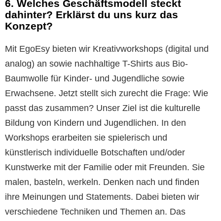
6. Welches Geschäftsmodell steckt
dahinter? Erklärst du uns kurz das
Konzept?
Mit EgoEsy bieten wir Kreativworkshops (digital und
analog) an sowie nachhaltige T-Shirts aus Bio-
Baumwolle für Kinder- und Jugendliche sowie
Erwachsene. Jetzt stellt sich zurecht die Frage: Wie
passt das zusammen? Unser Ziel ist die kulturelle
Bildung von Kindern und Jugendlichen. In den
Workshops erarbeiten sie spielerisch und
künstlerisch individuelle Botschaften und/oder
Kunstwerke mit der Familie oder mit Freunden. Sie
malen, basteln, werkeln. Denken nach und finden
ihre Meinungen und Statements. Dabei bieten wir
verschiedene Techniken und Themen an. Das