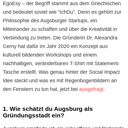
EgoEsy – der Begriff stammt aus dem Griechischen
und bedeutet soviel wie “IchDu”. Denn es gehört zur
Philosophie des Augsburger Startups, ein
Miteinander zu schaffen und über die Kreativität in
Verbindung zu treten. Die Gründerin Dr. Alexandra
Cerny hat dafür im Jahr 2020 ein Konzept aus
kulturell bildenden Workshops und einem
nachhaltigen, veränderbaren T-Shirt mit Statement-
Tasche erstellt. Was genau hinter der Social Impact
Idee steckt und was es mit Regenbogenbildern an
den Fenstern zu tun hat, jetzt bei
auxgefragt
.
1. Wie schätzt du Augsburg als
Gründungsstadt ein?