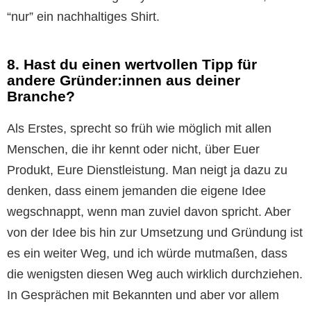
“nur” ein nachhaltiges Shirt.
8. Hast du einen wertvollen Tipp für
andere Gründer:innen aus deiner
Branche?
Als Erstes, sprecht so früh wie möglich mit allen
Menschen, die ihr kennt oder nicht, über Euer
Produkt, Eure Dienstleistung. Man neigt ja dazu zu
denken, dass einem jemanden die eigene Idee
wegschnappt, wenn man zuviel davon spricht. Aber
von der Idee bis hin zur Umsetzung und Gründung ist
es ein weiter Weg, und ich würde mutmaßen, dass
die wenigsten diesen Weg auch wirklich durchziehen.
In Gesprächen mit Bekannten und aber vor allem