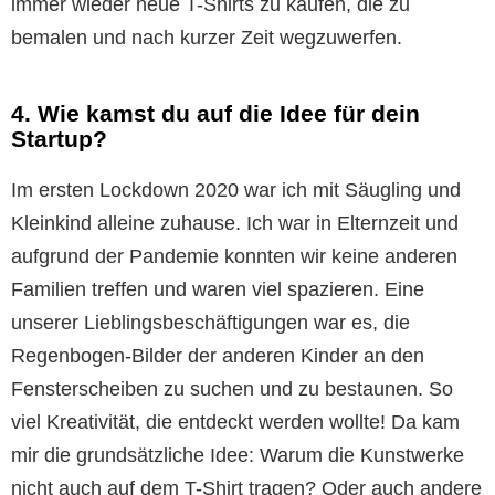
immer wieder neue T-Shirts zu kaufen, die zu
bemalen und nach kurzer Zeit wegzuwerfen.
4. Wie kamst du auf die Idee für dein
Startup?
Im ersten Lockdown 2020 war ich mit Säugling und
Kleinkind alleine zuhause. Ich war in Elternzeit und
aufgrund der Pandemie konnten wir keine anderen
Familien treffen und waren viel spazieren. Eine
unserer Lieblingsbeschäftigungen war es, die
Regenbogen-Bilder der anderen Kinder an den
Fensterscheiben zu suchen und zu bestaunen. So
viel Kreativität, die entdeckt werden wollte! Da kam
mir die grundsätzliche Idee: Warum die Kunstwerke
nicht auch auf dem T-Shirt tragen? Oder auch andere