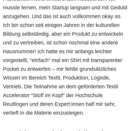
musste lernen, mein Startup langsam und mit Geduld
anzugehen. Und das ist auch vollkommen okay so.
Ich bin schon seit einigen Jahren in der kulturellen
Bildung selbständig, aber ein Produkt zu entwickeln
und zu vertreiben, ist schon nochmal eine andere
Hausnummer! Ich hatte es mir anfangs leichter
vorgestellt, “einfach” mal ein Shirt mit transparenter
Pocket zu entwerfen – mir fehlte grundsätzliches
Wissen im Bereich Textil, Produktion, Logistik,
Vertrieb. Die Teilnahme an dem geförderten Textil
Accelerator “Stoff im Kopf” der Hochschule
Reutlingen und deren Expert:innen half mir sehr,
vertieft in die Materie einzusteigen.