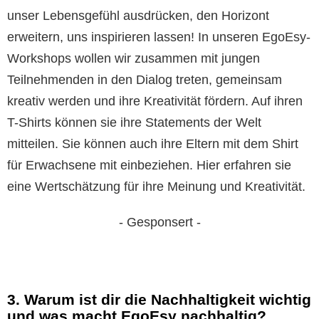
unser Lebensgefühl ausdrücken, den Horizont
erweitern, uns inspirieren lassen! In unseren EgoEsy-
Workshops wollen wir zusammen mit jungen
Teilnehmenden in den Dialog treten, gemeinsam
kreativ werden und ihre Kreativität fördern. Auf ihren
T-Shirts können sie ihre Statements der Welt
mitteilen. Sie können auch ihre Eltern mit dem Shirt
für Erwachsene mit einbeziehen. Hier erfahren sie
eine Wertschätzung für ihre Meinung und Kreativität.
- Gesponsert -
3. Warum ist dir die Nachhaltigkeit wichtig
und was macht EgoEsy nachhaltig?