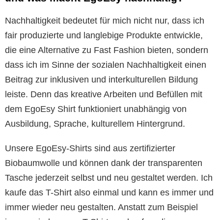
Nachhaltigkeit bedeutet für mich nicht nur, dass ich
fair produzierte und langlebige Produkte entwickle,
die eine Alternative zu Fast Fashion bieten, sondern
dass ich im Sinne der sozialen Nachhaltigkeit einen
Beitrag zur inklusiven und interkulturellen Bildung
leiste. Denn das kreative Arbeiten und Befüllen mit
dem EgoEsy Shirt funktioniert unabhängig von
Ausbildung, Sprache, kulturellem Hintergrund.
Unsere EgoEsy-Shirts sind aus zertifizierter
Biobaumwolle und können dank der transparenten
Tasche jederzeit selbst und neu gestaltet werden. Ich
kaufe das T-Shirt also einmal und kann es immer und
immer wieder neu gestalten. Anstatt zum Beispiel