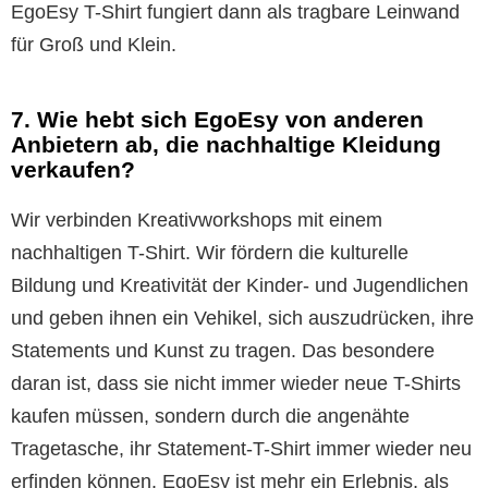
EgoEsy T-Shirt fungiert dann als tragbare Leinwand
für Groß und Klein.
7. Wie hebt sich EgoEsy von anderen
Anbietern ab, die nachhaltige Kleidung
verkaufen?
Wir verbinden Kreativworkshops mit einem
nachhaltigen T-Shirt. Wir fördern die kulturelle
Bildung und Kreativität der Kinder- und Jugendlichen
und geben ihnen ein Vehikel, sich auszudrücken, ihre
Statements und Kunst zu tragen. Das besondere
daran ist, dass sie nicht immer wieder neue T-Shirts
kaufen müssen, sondern durch die angenähte
Tragetasche, ihr Statement-T-Shirt immer wieder neu
erfinden können. EgoEsy ist mehr ein Erlebnis, als