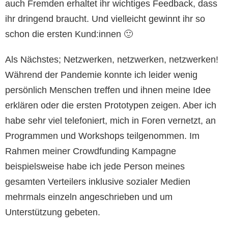
auch Fremden erhaltet ihr wichtiges Feedback, dass
ihr dringend braucht. Und vielleicht gewinnt ihr so
schon die ersten Kund:innen 🙂
Als Nächstes; Netzwerken, netzwerken, netzwerken!
Während der Pandemie konnte ich leider wenig
persönlich Menschen treffen und ihnen meine Idee
erklären oder die ersten Prototypen zeigen. Aber ich
habe sehr viel telefoniert, mich in Foren vernetzt, an
Programmen und Workshops teilgenommen. Im
Rahmen meiner Crowdfunding Kampagne
beispielsweise habe ich jede Person meines
gesamten Verteilers inklusive sozialer Medien
mehrmals einzeln angeschrieben und um
Unterstützung gebeten.