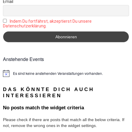
Email
Indem Du fortfährst, akzeptierst Du unsere
Datenschutzerklärung.
Anstehende Events
Es sind keine anstehenden Veranstaltungen vorhanden.
Hinweis
DAS KÖNNTE DICH AUCH
INTERESSIEREN
No posts match the widget criteria
Please check if there are posts that match all the below criteria. If
not, remove the wrong ones in the widget settings.