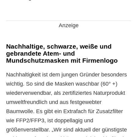
Anzeige
Nachhaltige, schwarze, weiße und
gebrandete Atem- und
Mundschutzmasken mit Firmenlogo
Nachhaltigkeit ist dem jungen Gründer besonders
wichtig. So sind die Masken waschbar (60° +)
wiederverwendbar, als zertifiziertes Naturprodukt
umweltfreundlich und aus festgewebter
Baumwolle. Es gibt ein Extrafach für Zusatzfilter
wie FFP2/FFP3, ist doppellagig und
größenverstellbar. „Wir sind aktuell der günstigste