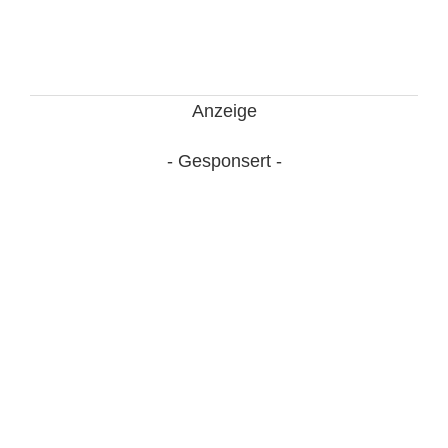
Anzeige
- Gesponsert -