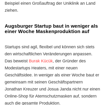
Beispiel einen Großauftrag der Uniklinik an Land
ziehen.
Augsburger Startup baut in weniger als
einer Woche Maskenproduktion auf
Startups sind agil, flexibel und können sich stets
den wirtschaftlichen Veränderungen anpassen.
Das beweist
Burak Kücük
, der Gründer des
Modestartups Heaters, mit einer neuen
Geschäftsidee. In weniger als einer Woche baut er
gemeinsam mit seinen Geschäftspartnern
Jonathan Kreuzer und Josua Janda nicht nur einen
Online-Shop für Atemschutzmasken auf, sondern
auch die gesamte Produktion.