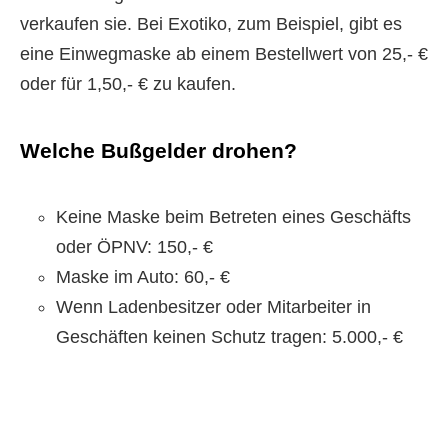
verkaufen sie. Bei Exotiko, zum Beispiel, gibt es
eine Einwegmaske ab einem Bestellwert von 25,- €
oder für 1,50,- € zu kaufen.
Welche Bußgelder drohen?
Keine Maske beim Betreten eines Geschäfts
oder ÖPNV: 150,- €
Maske im Auto: 60,- €
Wenn Ladenbesitzer oder Mitarbeiter in
Geschäften keinen Schutz tragen: 5.000,- €