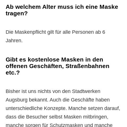
Ab welchem Alter muss ich eine Maske
tragen?
Die Maskenpflicht gilt für alle Personen ab 6
Jahren.
Gibt es kostenlose Masken in den
offenen Geschäften, Straßenbahnen
etc.?
Bisher ist uns nichts von den Stadtwerken
Augsburg bekannt. Auch die Geschäfte haben
unterschiedliche Konzepte. Manche setzen darauf,
dass die Besucher selbst Masken mitbringen,
manche sorgen für Schutzmasken und manche