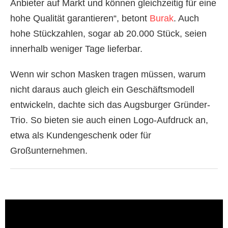
Anbieter auf Markt und können gleichzeitig für eine
hohe Qualität garantieren“, betont
Burak
. Auch
hohe Stückzahlen, sogar ab 20.000 Stück, seien
innerhalb weniger Tage lieferbar.
Wenn wir schon Masken tragen müssen, warum
nicht daraus auch gleich ein Geschäftsmodell
entwickeln, dachte sich das Augsburger Gründer-
Trio. So bieten sie auch einen Logo-Aufdruck an,
etwa als Kundengeschenk oder für
Großunternehmen.