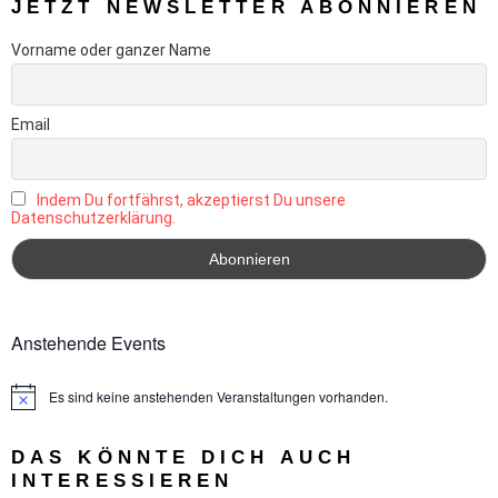
JETZT NEWSLETTER ABONNIEREN
Vorname oder ganzer Name
Email
Indem Du fortfährst, akzeptierst Du unsere
Datenschutzerklärung.
Anstehende Events
Es sind keine anstehenden Veranstaltungen vorhanden.
Hinweis
DAS KÖNNTE DICH AUCH
INTERESSIEREN