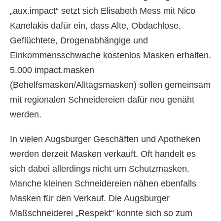
„aux.impact“ setzt sich Elisabeth Mess mit Nico
Kanelakis dafür ein, dass Alte, Obdachlose,
Geflüchtete, Drogenabhängige und
Einkommensschwache kostenlos Masken erhalten.
5.000 impact.masken
(Behelfsmasken/Alltagsmasken) sollen gemeinsam
mit regionalen Schneidereien dafür neu genäht
werden.
In vielen Augsburger Geschäften und Apotheken
werden derzeit Masken verkauft. Oft handelt es
sich dabei allerdings nicht um Schutzmasken.
Manche kleinen Schneidereien nähen ebenfalls
Masken für den Verkauf. Die Augsburger
Maßschneiderei „Respekt“ konnte sich so zum