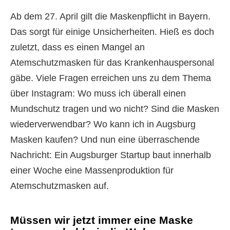
Ab dem 27. April gilt die Maskenpflicht in Bayern.
Das sorgt für einige Unsicherheiten. Hieß es doch
zuletzt, dass es einen Mangel an
Atemschutzmasken für das Krankenhauspersonal
gäbe. Viele Fragen erreichen uns zu dem Thema
über Instagram: Wo muss ich überall einen
Mundschutz tragen und wo nicht? Sind die Masken
wiederverwendbar? Wo kann ich in Augsburg
Masken kaufen? Und nun eine überraschende
Nachricht: Ein Augsburger Startup baut innerhalb
einer Woche eine Massenproduktion für
Atemschutzmasken auf.
Müssen wir jetzt immer eine Maske