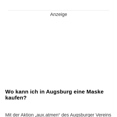
Anzeige
Wo kann ich in Augsburg eine Maske
kaufen?
Mit der Aktion „aux.atmen“ des Augsburger Vereins