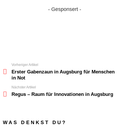
- Gesponsert -
Vorheriger Artikel
Erster Gabenzaun in Augsburg für Menschen
in Not
Nächster Artikel
Regus – Raum für Innovationen in Augsburg
WAS DENKST DU?