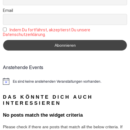
Email
Indem Du fortfährst, akzeptierst Du unsere
Datenschutzerklärung.
Anstehende Events
Es sind keine anstehenden Veranstaltungen vorhanden.
Hinweis
DAS KÖNNTE DICH AUCH
INTERESSIEREN
No posts match the widget criteria
Please check if there are posts that match all the below criteria. If