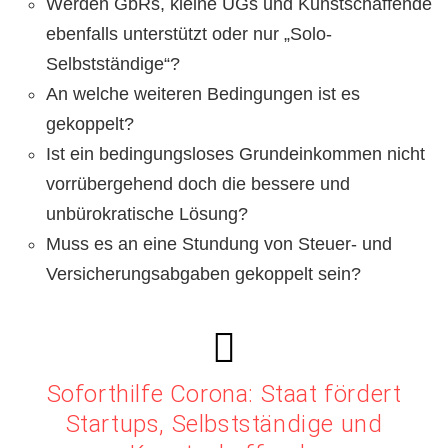
Werden GbRs, kleine UGs und Kunstschaffende
ebenfalls unterstützt oder nur „Solo-
Selbstständige“?
An welche weiteren Bedingungen ist es
gekoppelt?
Ist ein bedingungsloses Grundeinkommen nicht
vorrübergehend doch die bessere und
unbürokratische Lösung?
Muss es an eine Stundung von Steuer- und
Versicherungsabgaben gekoppelt sein?
Soforthilfe Corona: Staat fördert
Startups, Selbstständige und