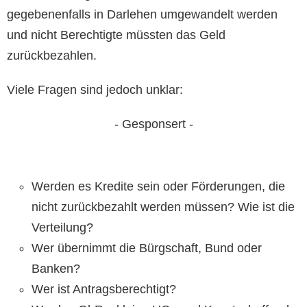
gegebenenfalls in Darlehen umgewandelt werden
und nicht Berechtigte müssten das Geld
zurückbezahlen.
Viele Fragen sind jedoch unklar:
- Gesponsert -
Werden es Kredite sein oder Förderungen, die
nicht zurückbezahlt werden müssen? Wie ist die
Verteilung?
Wer übernimmt die Bürgschaft, Bund oder
Banken?
Wer ist Antragsberechtigt?