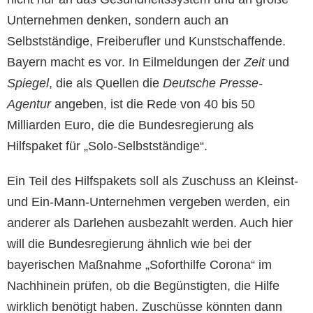
Unternehmen denken, sondern auch an
Selbstständige, Freiberufler und Kunstschaffende.
Bayern macht es vor. In Eilmeldungen der
Zeit
und
Spiegel
, die als Quellen die
Deutsche Presse-
Agentur
angeben, ist die Rede von 40 bis 50
Milliarden Euro, die die Bundesregierung als
Hilfspaket für „Solo-Selbstständige“.
Ein Teil des Hilfspakets soll als Zuschuss an Kleinst-
und Ein-Mann-Unternehmen vergeben werden, ein
anderer als Darlehen ausbezahlt werden. Auch hier
will die Bundesregierung ähnlich wie bei der
bayerischen Maßnahme „Soforthilfe Corona“ im
Nachhinein prüfen, ob die Begünstigten, die Hilfe
wirklich benötigt haben. Zuschüsse könnten dann