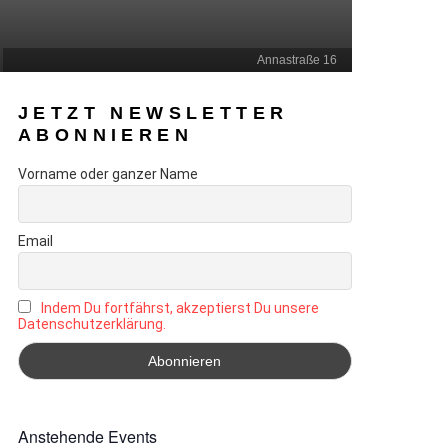
Annastraße 16
JETZT NEWSLETTER
ABONNIEREN
Vorname oder ganzer Name
Email
Indem Du fortfährst, akzeptierst Du unsere
Datenschutzerklärung.
Anstehende Events