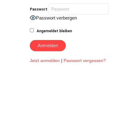
Passwort
Passwort verbergen
Angemeldet bleiben
Jetzt anmelden
|
Passwort vergessen?