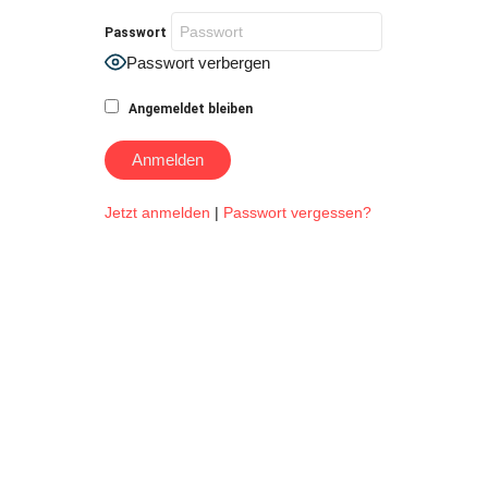
Passwort
Passwort verbergen
Angemeldet bleiben
Jetzt anmelden
|
Passwort vergessen?